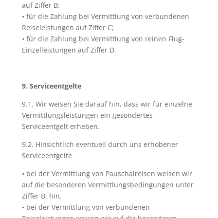
auf Ziffer B;
• für die Zahlung bei Vermittlung von verbundenen
Reiseleistungen auf Ziffer C;
• für die Zahlung bei Vermittlung von reinen Flug-
Einzelleistungen auf Ziffer D.
9. Serviceentgelte
9.1. Wir weisen Sie darauf hin, dass wir für einzelne
Vermittlungsleistungen ein gesondertes
Serviceentgelt erheben.
9.2. Hinsichtlich eventuell durch uns erhobener
Serviceentgelte
• bei der Vermittlung von Pauschalreisen weisen wir
auf die besonderen Vermittlungsbedingungen unter
Ziffer B. hin.
• bei der Vermittlung von verbundenen