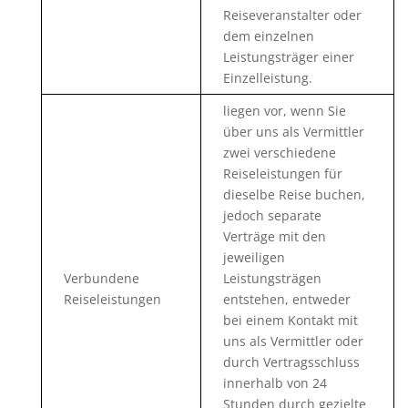
Reiseveranstalter oder
dem einzelnen
Leistungsträger einer
Einzelleistung.
liegen vor, wenn Sie
über uns als Vermittler
zwei verschiedene
Reiseleistungen für
dieselbe Reise buchen,
jedoch separate
Verträge mit den
jeweiligen
Verbundene
Leistungsträgen
Reiseleistungen
entstehen, entweder
bei einem Kontakt mit
uns als Vermittler oder
durch Vertragsschluss
innerhalb von 24
Stunden durch gezielte