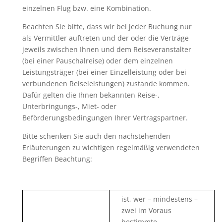
einzelnen Flug bzw. eine Kombination.
Beachten Sie bitte, dass wir bei jeder Buchung nur
als Vermittler auftreten und der oder die Verträge
jeweils zwischen Ihnen und dem Reiseveranstalter
(bei einer Pauschalreise) oder dem einzelnen
Leistungsträger (bei einer Einzelleistung oder bei
verbundenen Reiseleistungen) zustande kommen.
Dafür gelten die Ihnen bekannten Reise-,
Unterbringungs-, Miet- oder
Beförderungsbedingungen Ihrer Vertragspartner.
Bitte schenken Sie auch den nachstehenden
Erläuterungen zu wichtigen regelmäßig verwendeten
Begriffen Beachtung:
ist, wer – mindestens –
zwei im Voraus
bestimmte