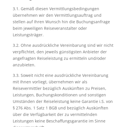
3.1. Gemäß diesen Vermittlungsbedingungen
übernehmen wir den Vermittlungsauftrag und
stellen auf Ihren Wunsch hin die Buchungsanfrage
beim jeweiligen Reiseveranstalter oder
Leistungsträger.
3.2. Ohne ausdrückliche Vereinbarung sind wir nicht
verpflichtet, den jeweils günstigsten Anbieter der
angefragten Reiseleistung zu ermitteln und/oder
anzubieten.
3.3. Soweit nicht eine ausdrückliche Vereinbarung
mit Ihnen vorliegt, übernehmen wir als
Reisevermittler bezüglich Auskünften zu Preisen,
Leistungen, Buchungskonditionen und sonstigen
Umständen der Reiseleistung keine Garantie i.S. von
§ 276 Abs. 1 Satz 1 BGB und bezüglich Auskünften
über die Verfügbarkeit der zu vermittelnden
Leistungen keine Beschaffungsgarantie im Sinne