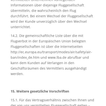
Informationen über diejenige Fluggesellschaft
übermitteln, die wahrscheinlich den Flug
durchführt. Bei einem Wechsel der Fluggesellschaft
wird der Kunde unverzüglich über den Wechsel
unterrichtet.
14.2. Die gemeinschaftliche Liste über die mit
Flugverbot in der Europäischen Union belegten
Fluggesellschaften ist über die Internetseiten
http://ec.europa.eu/transport/modes/air/safety/air-
ban/index_de.htm und www.lba.de abrufbar und
kann dem Kunden auf Verlangen in den
Geschäftsräumen des Vermittlers ausgehändigt
werden.
15. Weitere gesetzliche Vorschriften
15.1. Für das Vertragsverhältnis zwischen Ihnen und
der von uns vermittelten Fluggesellschaft gelten –