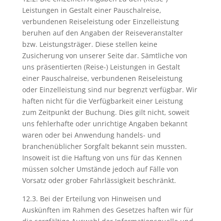
Leistungen in Gestalt einer Pauschalreise,
verbundenen Reiseleistung oder Einzelleistung
beruhen auf den Angaben der Reiseveranstalter
bzw. Leistungsträger. Diese stellen keine
Zusicherung von unserer Seite dar. Sämtliche von
uns präsentierten (Reise-) Leistungen in Gestalt
einer Pauschalreise, verbundenen Reiseleistung
oder Einzelleistung sind nur begrenzt verfügbar. Wir
haften nicht für die Verfügbarkeit einer Leistung
zum Zeitpunkt der Buchung. Dies gilt nicht, soweit
uns fehlerhafte oder unrichtige Angaben bekannt
waren oder bei Anwendung handels- und
branchenüblicher Sorgfalt bekannt sein mussten.
Insoweit ist die Haftung von uns für das Kennen
müssen solcher Umstände jedoch auf Fälle von
Vorsatz oder grober Fahrlässigkeit beschränkt.
12.3. Bei der Erteilung von Hinweisen und
Auskünften im Rahmen des Gesetzes haften wir für