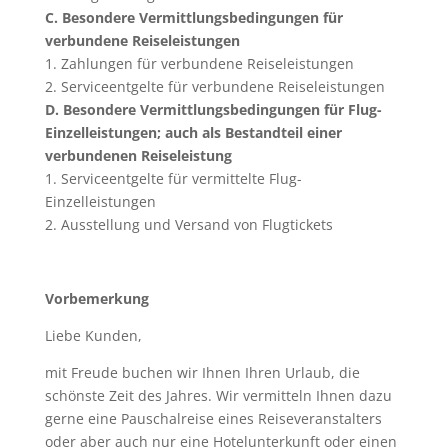
C. Besondere Vermittlungsbedingungen für
verbundene Reiseleistungen
1. Zahlungen für verbundene Reiseleistungen
2. Serviceentgelte für verbundene Reiseleistungen
D. Besondere Vermittlungsbedingungen für Flug-
Einzelleistungen; auch als Bestandteil einer
verbundenen Reiseleistung
1. Serviceentgelte für vermittelte Flug-
Einzelleistungen
2. Ausstellung und Versand von Flugtickets
Vorbemerkung
Liebe Kunden,
mit Freude buchen wir Ihnen Ihren Urlaub, die
schönste Zeit des Jahres. Wir vermitteln Ihnen dazu
gerne eine Pauschalreise eines Reiseveranstalters
oder aber auch nur eine Hotelunterkunft oder einen