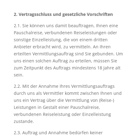
2. Vertragsschluss und gesetzliche Vorschriften
2.1. Sie können uns damit beauftragen, Ihnen eine
Pauschalreise, verbundenen Reiseleistungen oder
sonstige Einzelleistung, die von einem dritten
Anbieter erbracht wird, zu vermitteln. An Ihren
erteilten Vermittlungsauftrag sind Sie gebunden. Um
uns einen solchen Auftrag zu erteilen, müssen Sie
zum Zeitpunkt des Auftrags mindestens 18 Jahre alt
sein.
2.2. Mit der Annahme Ihres Vermittlungsauftrags
durch uns als Vermittler kommt zwischen Ihnen und
uns ein Vertrag über die Vermittlung von (Reise-)
Leistungen in Gestalt einer Pauschalreise,
verbundenen Reiseleistung oder Einzelleistung
zustande.
2.3. Auftrag und Annahme bedürfen keiner