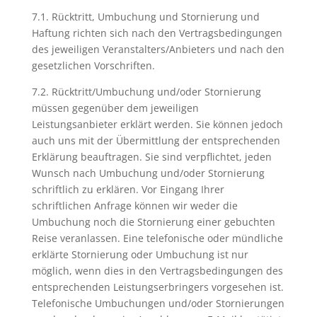
7.1. Rücktritt, Umbuchung und Stornierung und
Haftung richten sich nach den Vertragsbedingungen
des jeweiligen Veranstalters/Anbieters und nach den
gesetzlichen Vorschriften.
7.2. Rücktritt/Umbuchung und/oder Stornierung
müssen gegenüber dem jeweiligen
Leistungsanbieter erklärt werden. Sie können jedoch
auch uns mit der Übermittlung der entsprechenden
Erklärung beauftragen. Sie sind verpflichtet, jeden
Wunsch nach Umbuchung und/oder Stornierung
schriftlich zu erklären. Vor Eingang Ihrer
schriftlichen Anfrage können wir weder die
Umbuchung noch die Stornierung einer gebuchten
Reise veranlassen. Eine telefonische oder mündliche
erklärte Stornierung oder Umbuchung ist nur
möglich, wenn dies in den Vertragsbedingungen des
entsprechenden Leistungserbringers vorgesehen ist.
Telefonische Umbuchungen und/oder Stornierungen