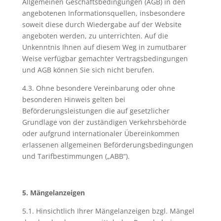
Allgemeinen Geschäftsbedingungen (AGB) in den
angebotenen Informationsquellen, insbesondere
soweit diese durch Wiedergabe auf der Website
angeboten werden, zu unterrichten. Auf die
Unkenntnis Ihnen auf diesem Weg in zumutbarer
Weise verfügbar gemachter Vertragsbedingungen
und AGB können Sie sich nicht berufen.
4.3. Ohne besondere Vereinbarung oder ohne
besonderen Hinweis gelten bei
Beförderungsleistungen die auf gesetzlicher
Grundlage von der zuständigen Verkehrsbehörde
oder aufgrund internationaler Übereinkommen
erlassenen allgemeinen Beförderungsbedingungen
und Tarifbestimmungen („ABB“).
5. Mängelanzeigen
5.1. Hinsichtlich Ihrer Mängelanzeigen bzgl. Mängel