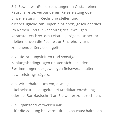
8.1. Soweit wir (Reise-) Leistungen in Gestalt einer
Pauschalreise, verbundenen Reiseleistung oder
Einzelleistung in Rechnung stellen und
diesbezügliche Zahlungen einziehen, geschieht dies
im Namen und für Rechnung des jeweiligen
Veranstalters bzw. des Leistungsträgers. Unberührt
bleiben davon die Rechte zur Einziehung uns
zustehender Serviceentgelte.
8.2. Die Zahlungsfristen und sonstigen
Zahlungsbedingungen richten sich nach den
Bestimmungen des jeweiligen Reiseveranstalters
bzw. Leistungsträgers.
8.3. Wir behalten uns vor, etwaige
Rückbelastungsentgelte bei Kreditkartenzahlung
oder bei Banklastschrift an Sie weiter zu berechnen.
8.4. Ergänzend verweisen wir
• für die Zahlung bei Vermittlung von Pauschalreisen