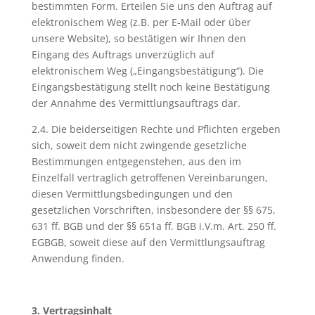
bestimmten Form. Erteilen Sie uns den Auftrag auf
elektronischem Weg (z.B. per E-Mail oder über
unsere Website), so bestätigen wir Ihnen den
Eingang des Auftrags unverzüglich auf
elektronischem Weg („Eingangsbestätigung“). Die
Eingangsbestätigung stellt noch keine Bestätigung
der Annahme des Vermittlungsauftrags dar.
2.4. Die beiderseitigen Rechte und Pflichten ergeben
sich, soweit dem nicht zwingende gesetzliche
Bestimmungen entgegenstehen, aus den im
Einzelfall vertraglich getroffenen Vereinbarungen,
diesen Vermittlungsbedingungen und den
gesetzlichen Vorschriften, insbesondere der §§ 675,
631 ff. BGB und der §§ 651a ff. BGB i.V.m. Art. 250 ff.
EGBGB, soweit diese auf den Vermittlungsauftrag
Anwendung finden.
3. Vertragsinhalt