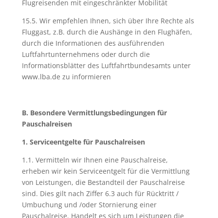
Flugreisenden mit eingeschränkter Mobilität
15.5. Wir empfehlen Ihnen, sich über Ihre Rechte als
Fluggast, z.B. durch die Aushänge in den Flughäfen,
durch die Informationen des ausführenden
Luftfahrtunternehmens oder durch die
Informationsblätter des Luftfahrtbundesamts unter
www.lba.de zu informieren
B. Besondere Vermittlungsbedingungen für
Pauschalreisen
1. Serviceentgelte für Pauschalreisen
1.1. Vermitteln wir Ihnen eine Pauschalreise,
erheben wir kein Serviceentgelt für die Vermittlung
von Leistungen, die Bestandteil der Pauschalreise
sind. Dies gilt nach Ziffer 6.3 auch für Rücktritt /
Umbuchung und /oder Stornierung einer
Pauschalreise. Handelt es sich um Leistungen die