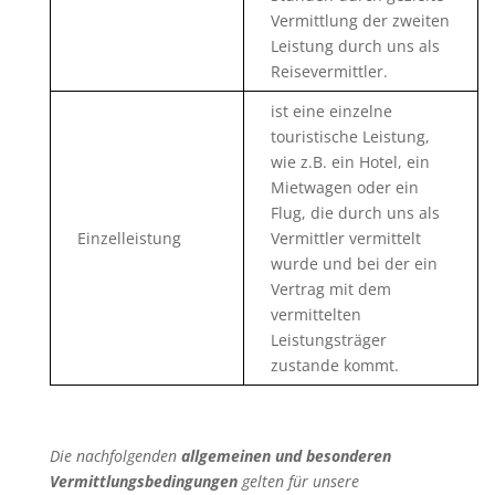
Vermittlung der zweiten
Leistung durch uns als
Reisevermittler.
ist eine einzelne
touristische Leistung,
wie z.B. ein Hotel, ein
Mietwagen oder ein
Flug, die durch uns als
Einzelleistung
Vermittler vermittelt
wurde und bei der ein
Vertrag mit dem
vermittelten
Leistungsträger
zustande kommt.
Die nachfolgenden
allgemeinen und besonderen
Vermittlungsbedingungen
gelten für unsere