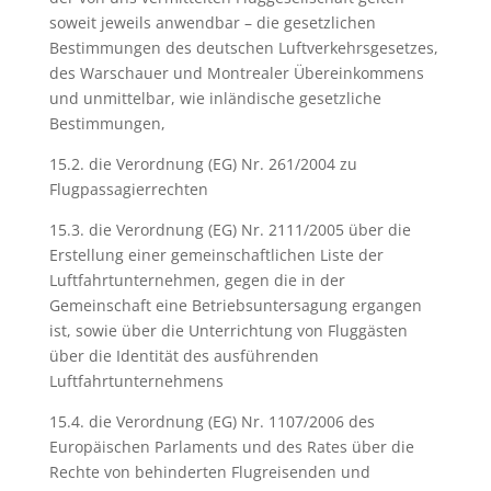
soweit jeweils anwendbar – die gesetzlichen
Bestimmungen des deutschen Luftverkehrsgesetzes,
des Warschauer und Montrealer Übereinkommens
und unmittelbar, wie inländische gesetzliche
Bestimmungen,
15.2. die Verordnung (EG) Nr. 261/2004 zu
Flugpassagierrechten
15.3. die Verordnung (EG) Nr. 2111/2005 über die
Erstellung einer gemeinschaftlichen Liste der
Luftfahrtunternehmen, gegen die in der
Gemeinschaft eine Betriebsuntersagung ergangen
ist, sowie über die Unterrichtung von Fluggästen
über die Identität des ausführenden
Luftfahrtunternehmens
15.4. die Verordnung (EG) Nr. 1107/2006 des
Europäischen Parlaments und des Rates über die
Rechte von behinderten Flugreisenden und