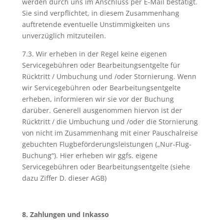
werden durch uns im Anschluss per E-Mail bestätigt.
Sie sind verpflichtet, in diesem Zusammenhang
auftretende eventuelle Unstimmigkeiten uns
unverzüglich mitzuteilen.
7.3. Wir erheben in der Regel keine eigenen
Servicegebühren oder Bearbeitungsentgelte für
Rücktritt / Umbuchung und /oder Stornierung. Wenn
wir Servicegebühren oder Bearbeitungsentgelte
erheben, informieren wir sie vor der Buchung
darüber. Generell ausgenommen hiervon ist der
Rücktritt / die Umbuchung und /oder die Stornierung
von nicht im Zusammenhang mit einer Pauschalreise
gebuchten Flugbeförderungsleistungen („Nur-Flug-
Buchung“). Hier erheben wir ggfs. eigene
Servicegebühren oder Bearbeitungsentgelte (siehe
dazu Ziffer D. dieser AGB)
8. Zahlungen und Inkasso