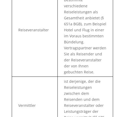
verschiedene
Reiseleistungen als
Gesamtheit anbietet (§
651a BGB), zum Beispiel
Reiseveranstalter
Hotel und Flug in einer
im Voraus bestimmten
Bündelung.
Vertragspartner werden
Sie als Reisender und
der Reiseveranstalter
der von Ihnen
gebuchten Reise.
ist derjenige, der die
Reiseleistungen
zwischen dem
Reisenden und dem
Vermittler
Reiseveranstalter oder
Leistungsträger der