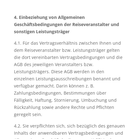
4. Einbeziehung von Allgemeinen
Geschäftsbedingungen der Reisev
eranstalter und
sonstigen Leistungsträger
4.1. Für das Vertragsverhältnis zwischen Ihnen und
dem Reiseveranstalter bzw. Leistungsträger gelten
die dort vereinbarten Vertragsbedingungen und die
AGB des jeweiligen Veranstalters bzw.
Leistungsträgers. Diese AGB werden in den
einzelnen Leistungsausschreibungen benannt und
verfügbar gemacht. Darin können z. B.
Zahlungsbedingungen, Bestimmungen über
Fälligkeit, Haftung, Stornierung, Umbuchung und
Rückzahlung sowie andere Rechte und Pflichten
geregelt sein.
4.2. Sie verpflichten sich, sich bezüglich des genauen
Inhalts der anwendbaren Vertragsbedingungen und