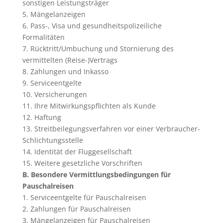
sonstigen Leistungsträger
5. Mängelanzeigen
6. Pass-, Visa und gesundheitspolizeiliche
Formalitäten
7. Rücktritt/Umbuchung und Stornierung des
vermittelten (Reise-)Vertrags
8. Zahlungen und Inkasso
9. Serviceentgelte
10. Versicherungen
11. Ihre Mitwirkungspflichten als Kunde
12. Haftung
13. Streitbeilegungsverfahren vor einer Verbraucher-
Schlichtungsstelle
14. Identität der Fluggesellschaft
15. Weitere gesetzliche Vorschriften
B. Besondere Vermittlungsbedingungen für
Pauschalreisen
1. Serviceentgelte für Pauschalreisen
2. Zahlungen für Pauschalreisen
3. Mängelanzeigen für Pauschalreisen