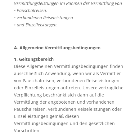
Vermittlungsleistungen im Rahmen der Vermittlung von
• Pauschalreisen,
• verbundenen Reiseleistungen
• und Einzelleistungen.
A. Allgemeine Vermittlungsbedingungen
1. Geltungsbereich
Diese Allgemeinen Vermittlungsbedingungen finden
ausschließlich Anwendung, wenn wir als Vermittler
von Pauschalreisen, verbundenen Reiseleistungen
oder Einzelleistungen auftreten. Unsere vertragliche
Verpflichtung beschränkt sich dann auf die
Vermittlung der angebotenen und vorhandenen
Pauschalreisen, verbundenen Reiseleistungen oder
Einzelleistungen gemäß diesen
Vermittlungsbedingungen und den gesetzlichen
Vorschriften.