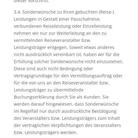
dieser Vorschrift.
3.4. Sonderwünsche zu Ihren gebuchten (Reise-)
Leistungen in Gestalt einer Pauschalreise,
verbundenen Reiseleistung oder Einzelleistung
nehmen wir nur zur Weiterleitung an den zu
vermittelnden Reiseveranstalter bzw.
Leistungsträger entgegen. Soweit etwas anderes
nicht ausdrücklich vereinbart ist, haben wir für die
Erfüllung solcher Sonderwünsche nicht einzustehen.
Diese sind auch nicht Bedingung oder
Vertragsgrundlage für den Vermittlungsauftrag oder
für die von uns an den Reiseveranstalter bzw.
Leistungsträger zu übermittelnde
Buchungserklärung durch Sie als Kunden. Sie
werden darauf hingewiesen, dass Sonderwünsche
im Regelfall nur durch ausdrückliche Bestätigung
des Veranstalters bzw. Leistungsträgers zum Inhalt
der vertraglichen Verpflichtungen des Veranstalters
bzw. Leistungsträgers werden.