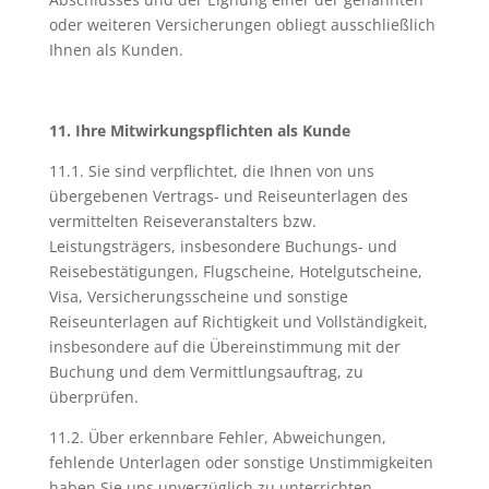
oder weiteren Versicherungen obliegt ausschließlich
Ihnen als Kunden.
11. Ihre Mitwirkungspflichten als Kunde
11.1. Sie sind verpflichtet, die Ihnen von uns
übergebenen Vertrags- und Reiseunterlagen des
vermittelten Reiseveranstalters bzw.
Leistungsträgers, insbesondere Buchungs- und
Reisebestätigungen, Flugscheine, Hotelgutscheine,
Visa, Versicherungsscheine und sonstige
Reiseunterlagen auf Richtigkeit und Vollständigkeit,
insbesondere auf die Übereinstimmung mit der
Buchung und dem Vermittlungsauftrag, zu
überprüfen.
11.2. Über erkennbare Fehler, Abweichungen,
fehlende Unterlagen oder sonstige Unstimmigkeiten
haben Sie uns unverzüglich zu unterrichten.