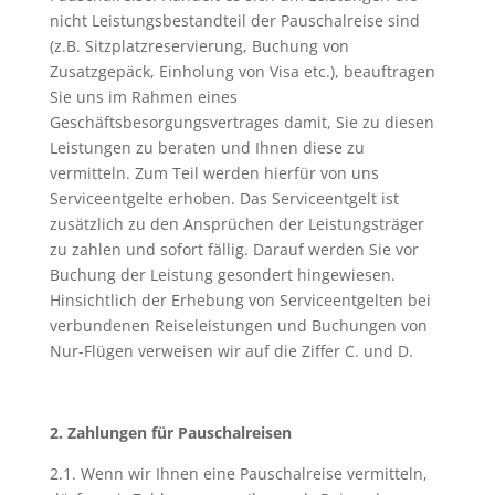
nicht Leistungsbestandteil der Pauschalreise sind
(z.B. Sitzplatzreservierung, Buchung von
Zusatzgepäck, Einholung von Visa etc.), beauftragen
Sie uns im Rahmen eines
Geschäftsbesorgungsvertrages damit, Sie zu diesen
Leistungen zu beraten und Ihnen diese zu
vermitteln. Zum Teil werden hierfür von uns
Serviceentgelte erhoben. Das Serviceentgelt ist
zusätzlich zu den Ansprüchen der Leistungsträger
zu zahlen und sofort fällig. Darauf werden Sie vor
Buchung der Leistung gesondert hingewiesen.
Hinsichtlich der Erhebung von Serviceentgelten bei
verbundenen Reiseleistungen und Buchungen von
Nur-Flügen verweisen wir auf die Ziffer C. und D.
2. Zahlungen für Pauschalreisen
2.1. Wenn wir Ihnen eine Pauschalreise vermitteln,