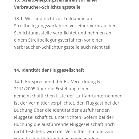
Verbraucher-Schlichtungsstelle
13.1. Wir sind nicht zur Teilnahme an
Streitbeilegungsverfahren vor einer Verbraucher-
Schlichtungsstelle verpflichtet und nehmen an
einem Streitbeilegungsverfahren vor einer
Verbraucher-Schlichtungsstelle auch nicht teil.
14. Identität der Fluggesellschaft
14.1. Entsprechend der EU-Verordnung Nr.
2111/2005 über die Erstellung einer
gemeinschaftlichen Liste der Luftfahrtunternehmen
ist der Vermittler verpflichtet, den Fluggast bei der
Buchung über die Identität der ausführenden
Fluggesellschaft zu unterrichten. Sofern bei der
Buchung die ausführende Fluggesellschaft noch
nicht feststeht, wird der Vermittler ihm die vom
vermittelten Unternehmen vorliegenden