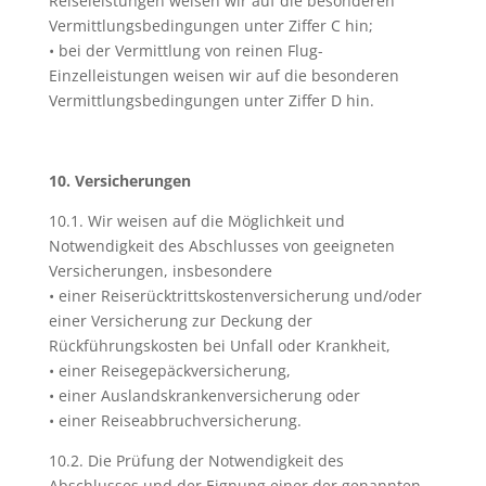
Reiseleistungen weisen wir auf die besonderen
Vermittlungsbedingungen unter Ziffer C hin;
• bei der Vermittlung von reinen Flug-
Einzelleistungen weisen wir auf die besonderen
Vermittlungsbedingungen unter Ziffer D hin.
10. Versicherungen
10.1. Wir weisen auf die Möglichkeit und
Notwendigkeit des Abschlusses von geeigneten
Versicherungen, insbesondere
• einer Reiserücktrittskostenversicherung und/oder
einer Versicherung zur Deckung der
Rückführungskosten bei Unfall oder Krankheit,
• einer Reisegepäckversicherung,
• einer Auslandskrankenversicherung oder
• einer Reiseabbruchversicherung.
10.2. Die Prüfung der Notwendigkeit des
Abschlusses und der Eignung einer der genannten