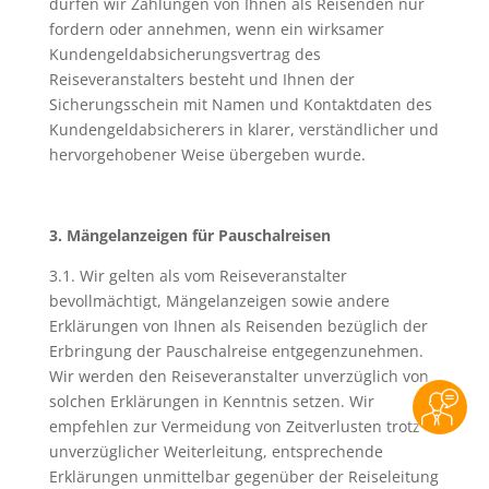
dürfen wir Zahlungen von Ihnen als Reisenden nur
fordern oder annehmen, wenn ein wirksamer
Kundengeldabsicherungsvertrag des
Reiseveranstalters besteht und Ihnen der
Sicherungsschein mit Namen und Kontaktdaten des
Kundengeldabsicherers in klarer, verständlicher und
hervorgehobener Weise übergeben wurde.
3. Mängelanzeigen für Pauschalreisen
3.1. Wir gelten als vom Reiseveranstalter
bevollmächtigt, Mängelanzeigen sowie andere
Erklärungen von Ihnen als Reisenden bezüglich der
Erbringung der Pauschalreise entgegenzunehmen.
Wir werden den Reiseveranstalter unverzüglich von
solchen Erklärungen in Kenntnis setzen. Wir
empfehlen zur Vermeidung von Zeitverlusten trotz
unverzüglicher Weiterleitung, entsprechende
Erklärungen unmittelbar gegenüber der Reiseleitung