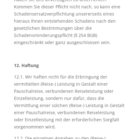
Kommen Sie dieser Pflicht nicht nach, so kann eine
Schadensersatzverpflichtung unsererseits eines
hieraus Ihnen entstehenden Schadens nach den
gesetzlichen Bestimmungen über die
Schadensminderungspflicht (§ 254 BGB)
eingeschränkt oder ganz ausgeschlossen sein.
12. Haftung
12.1. Wir haften nicht für die Erbringung der
vermittelten (Reise-) Leistung in Gestalt einer
Pauschalreise, verbundenen Reiseleistung oder
Einzelleistung, sondern nur dafür, dass die
Vermittlung einer solchen (Reise-) Leistung in Gestalt
einer Pauschalreise, verbundenen Reiseleistung
oder Einzelleistung mit der erforderlichen Sorgfalt
vorgenommen wird.
12.2. Die einzelnen Angaben zu den (Reise-)