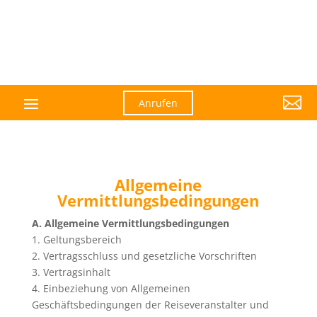

Anrufen
Allgemeine
Vermittlungsbedingungen
A. Allgemeine Vermittlungsbedingungen
1. Geltungsbereich
2. Vertragsschluss und gesetzliche Vorschriften
3. Vertragsinhalt
4. Einbeziehung von Allgemeinen
Geschäftsbedingungen der Reiseveranstalter und