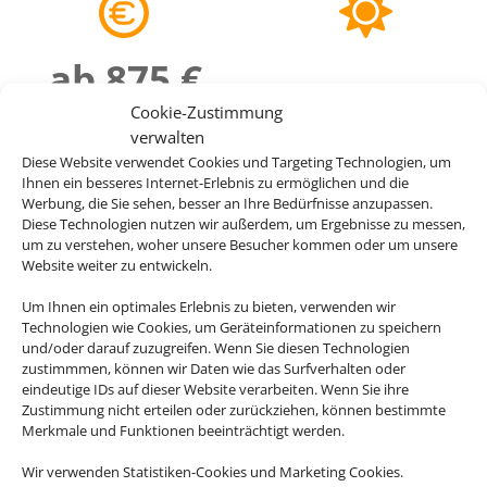
ab 875 €
Cookie-Zustimmung
verwalten
Diese Website verwendet Cookies und Targeting Technologien, um
Ihnen ein besseres Internet-Erlebnis zu ermöglichen und die
Werbung, die Sie sehen, besser an Ihre Bedürfnisse anzupassen.
Diese Technologien nutzen wir außerdem, um Ergebnisse zu messen,
um zu verstehen, woher unsere Besucher kommen oder um unsere
Website weiter zu entwickeln.
Um Ihnen ein optimales Erlebnis zu bieten, verwenden wir
Technologien wie Cookies, um Geräteinformationen zu speichern
und/oder darauf zuzugreifen. Wenn Sie diesen Technologien
zustimmmen, können wir Daten wie das Surfverhalten oder
eindeutige IDs auf dieser Website verarbeiten. Wenn Sie ihre
Zustimmung nicht erteilen oder zurückziehen, können bestimmte
Merkmale und Funktionen beeinträchtigt werden.
Wir verwenden Statistiken-Cookies und Marketing Cookies.