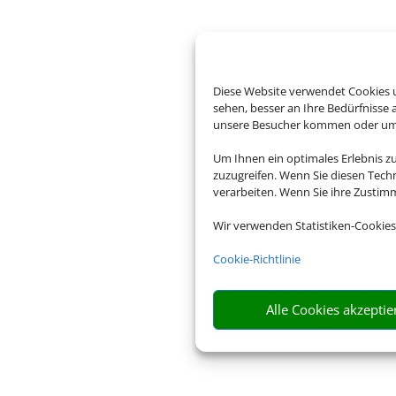
Diese Website verwendet Cookies u
sehen, besser an Ihre Bedürfnisse
unsere Besucher kommen oder um u
Um Ihnen ein optimales Erlebnis z
zuzugreifen. Wenn Sie diesen Tech
verarbeiten. Wenn Sie ihre Zusti
Wir verwenden Statistiken-Cookies
Cookie-Richtlinie
Alle Cookies akzeptie