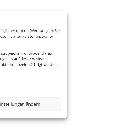
öglichen und die Werbung, die Sie
essen, um zu verstehen, woher
 zu speichern und/oder darauf
ige IDs auf dieser Website
nktionen beeinträchtigt werden.
instellungen ändern