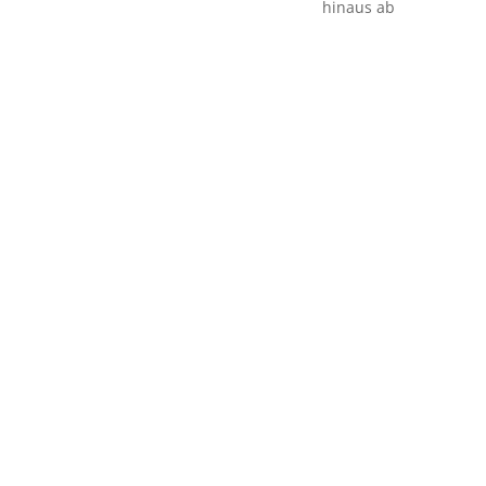
hinaus ab