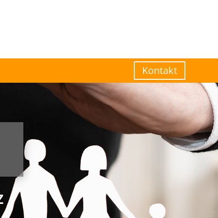
Kontakt
Z